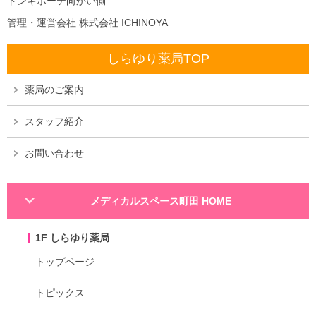
ドンキホーテ向かい側
管理・運営会社 株式会社 ICHINOYA
しらゆり薬局TOP
薬局のご案内
スタッフ紹介
お問い合わせ
メディカルスペース町田 HOME
1F しらゆり薬局
トップページ
トピックス