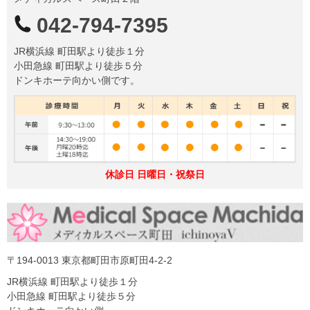
042-794-7395
JR横浜線 町田駅より徒歩１分
小田急線 町田駅より徒歩５分
ドンキホーテ向かい側です。
休診日 日曜日・祝祭日
〒194-0013 東京都町田市原町田4-2-2
JR横浜線 町田駅より徒歩１分
小田急線 町田駅より徒歩５分