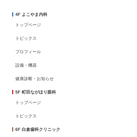
4F よこやま内科
トップページ
トピックス
プロフィール
設備・機器
健康診断・お知らせ
5F 町田ながほり眼科
トップページ
トピックス
6F 白倉歯科クリニック