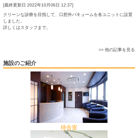
[最終更新日 2022年10月06日 12:37]
クリーンな診療を目指して、口腔外バキュームを各ユニットに設置
しました。
詳しくはスタッフまで。
>>
他の記事を見る
施設のご紹介
待合室