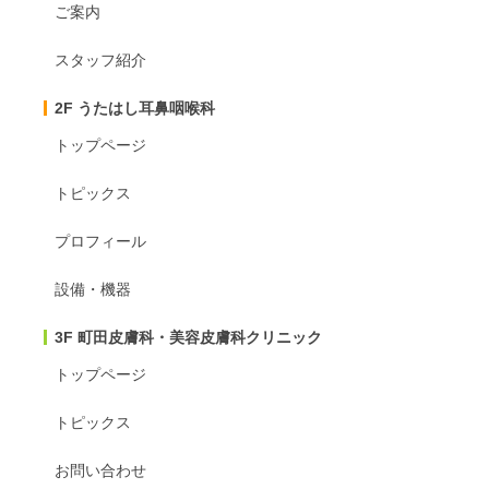
ご案内
スタッフ紹介
2F うたはし耳鼻咽喉科
トップページ
トピックス
プロフィール
設備・機器
3F 町田皮膚科・美容皮膚科クリニック
トップページ
トピックス
お問い合わせ