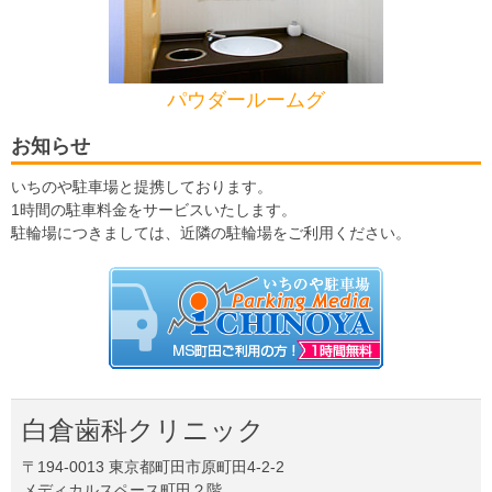
パウダールームグ
お知らせ
いちのや駐車場と提携しております。
1時間の駐車料金をサービスいたします。
駐輪場につきましては、近隣の駐輪場をご利用ください。
白倉歯科クリニック
〒194-0013 東京都町田市原町田4-2-2
メディカルスペース町田２階